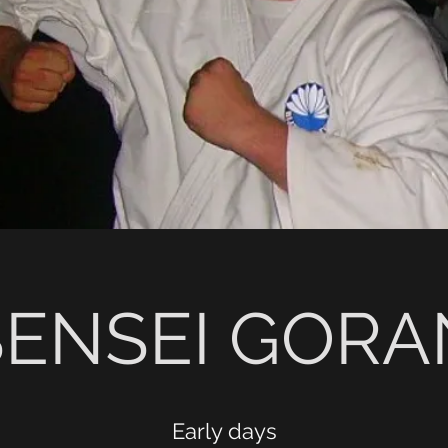
SENSEI GORA
Early days